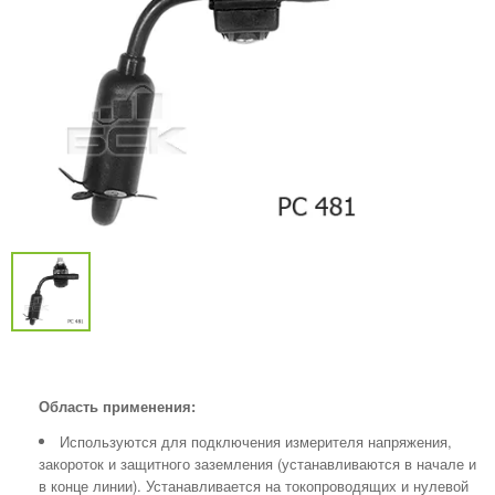
Область применения:
Используются для подключения измерителя напряжения,
закороток и защитного заземления (устанавливаются в начале и
в конце линии). Устанавливается на токопроводящих и нулевой