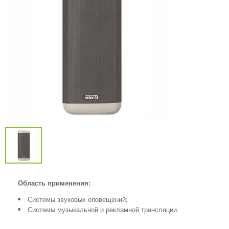
Область применения:
Системы звуковых оповещений;
Системы музыкальной и рекламной трансляции.