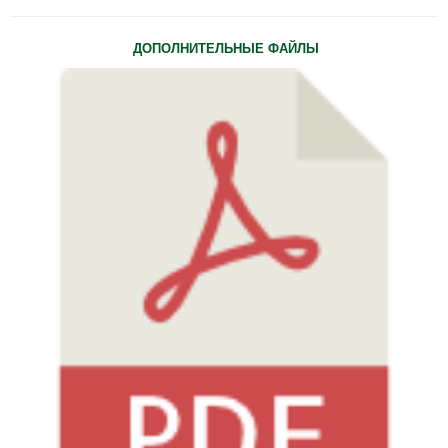
ДОПОЛНИТЕЛЬНЫЕ ФАЙЛЫ