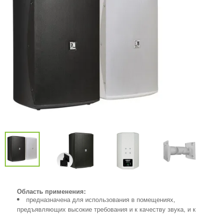
Область применения:
предназначена для использования в помещениях,
предъявляющих высокие требования и к качеству звука, и к