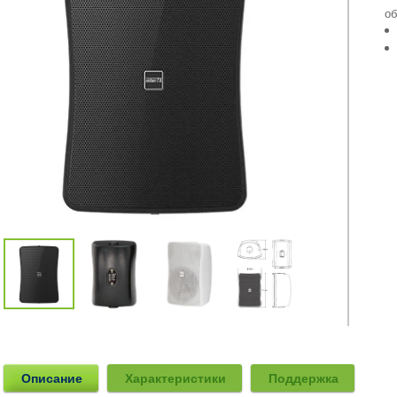
об
Описание
Характеристики
Поддержка