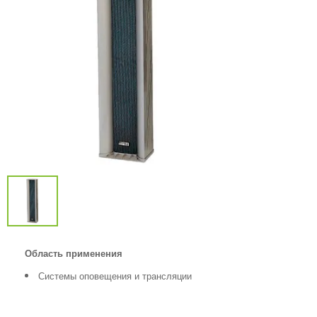
Область применения
Системы оповещения и трансляции