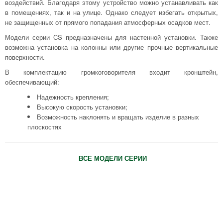
воздействий. Благодаря этому устройство можно устанавливать как
в помещениях, так и на улице. Однако следует избегать открытых,
не защищенных от прямого попадания атмосферных осадков мест.
Модели серии CS предназначены для настенной установки. Также
возможна установка на колонны или другие прочные вертикальные
поверхности.
В комплектацию громкоговорителя входит кронштейн,
обеспечивающий:
Надежность крепления;
Высокую скорость установки;
Возможность наклонять и вращать изделие в разных
плоскостях
ВСЕ МОДЕЛИ СЕРИИ