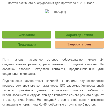
портов активного оборудования для протокола 10/100-BaseT.
Описание
Характеристики
Поддержка
Запросить цену
Патч панель пассивное сетевое оборудование, имеет 24
соединительных разъема, расположенных с лицевой стороны. На
обратной стороне находятся контакты, предназначенные для
соединения с кабелем.
Подключение абонентских кабелей к панели осуществляется
посредством врезного контакта через IDC разъемы. Универсальный
характер разъёмов делает возможным монтаж кабеля с
использованием инструментов для контактов самого разного вида, от
110-х, до типа Krone. На передней стороне этой панели имеются
стандартные порты типа RJ-45, собранные в группы по 6 портов.