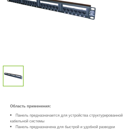
Область применения:
Панель предназначается для устройства структурированной
кабельной системы
Панель предназначена для быстрой и удобной разводки