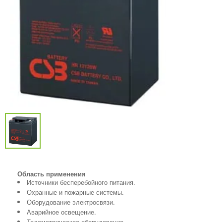
Область применения
Источники бесперебойного питания.
Охранные и пожарные системы.
Оборудование электросвязи.
Аварийное освещение.
Телеметрическое оборудование.