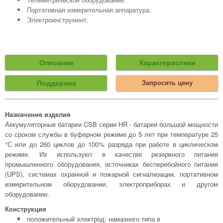
Портативная измерительная аппаратура.
Электроинструмент.
Описание
Характеристики
Поддержка
Запросить цену
Назначение изделия
Аккумуляторные батареи CSB серии HR - батареи большой мощности
со сроком службы в буферном режиме до 5 лет при температуре 25
°С или до 260 циклов до 100% разряда при работе в циклическом
режиме. Их используют в качестве резервного питания
промышленного оборудования, источниках бесперебойного питания
(UPS), системах охранной и пожарной сигнализации, портативном
измерительном оборудовании, электроприборах и другом
оборудовании.
Конструкция
положительный электрод: намазного типа в