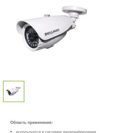
Область применения:
используется в системах видеонаблюдения