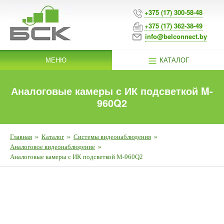
+375 (17) 300-58-48
+375 (17) 362-38-49
info@belconnect.by
МЕНЮ
КАТАЛОГ
Аналоговые камеры с ИК подсветкой M-
960Q2
Главная
»
Каталог
»
Системы видеонаблюдения
»
Аналоговое видеонаблюдение
»
Аналоговые камеры с ИК подсветкой M-960Q2