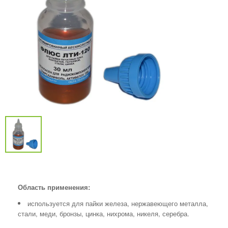
Область применения:
используется для пайки железа, нержавеющего металла,
стали, меди, бронзы, цинка, нихрома, никеля, серебра.