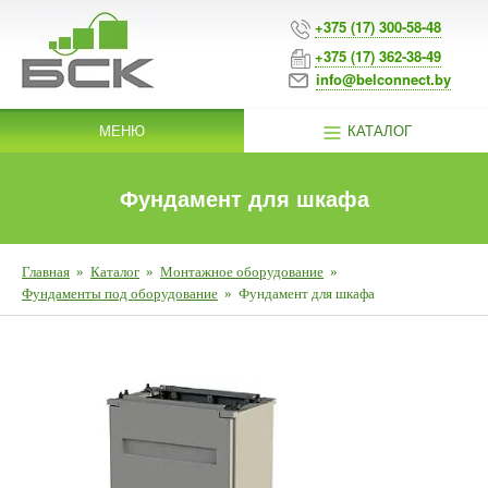
+375 (17) 300-58-48
+375 (17) 362-38-49
info@belconnect.by
МЕНЮ
КАТАЛОГ
Фундамент для шкафа
Главная
»
Каталог
»
Монтажное оборудование
»
Фундаменты под оборудование
»
Фундамент для шкафа