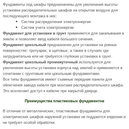
Фундаменты под шкафы предназначены для увеличения высоты
установки распределительных шкафов на открытом воздухе для
последующего монтажа в них:
Систем распределения электроэнергии
Систем учета электроэнергии
Фундамент для установки в грунт
применяется для закапывания в
землю и позволяет ввод кабеля большого сечения.
Фундамент цокольный
предназначен для установки на ровных
поверхностях: тротуарах, в щитовых, а также в случаях где
затруднительна или не требуется глубокая установка в грунт.
Фундамент цокольный промежуточный
используется для
увеличения высоты установки корпуса над землей и применяется в
сочетании с грунтовым или цокольным фундаментами.
Все типы фундаментов имеют съемные передние панели для
облегчения завода кабеля при монтаже распределительного шкафа.
Это исключает доступ к кабелю при закрытой дверце.
Преимущества пластиковых фундаментов
В отличие от металлических, пластиковые фундаменты для
электрических шкафов наружной установки не поддаются коррозии и
не требуют особой обработки.