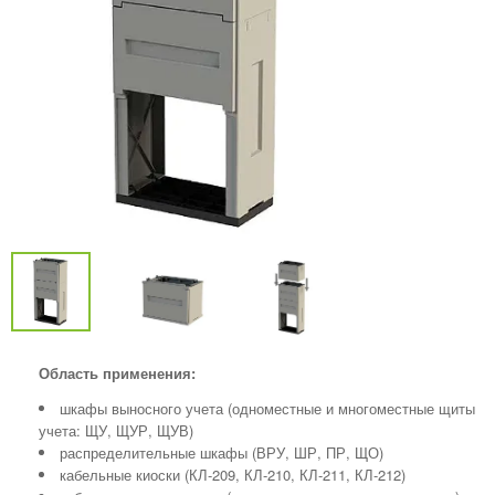
Область применения:
шкафы выносного учета (одноместные и многоместные щиты
учета: ЩУ, ЩУР, ЩУВ)
распределительные шкафы (ВРУ, ШР, ПР, ЩО)
кабельные киоски (КЛ-209, КЛ-210, КЛ-211, КЛ-212)