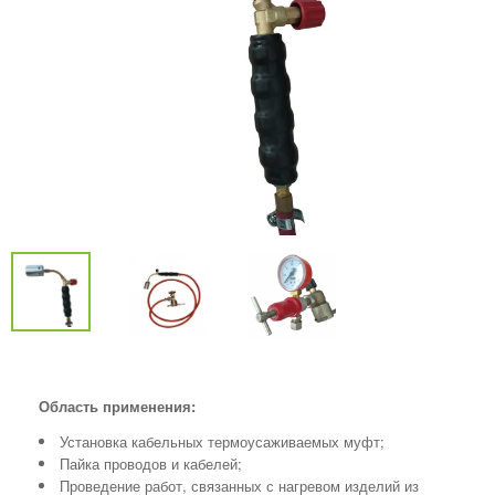
Область применения:
Установка кабельных термоусаживаемых муфт;
Пайка проводов и кабелей;
Проведение работ, связанных с нагревом изделий из