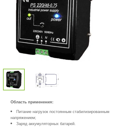
Область применения:
Питание нагрузок постоянным стабилизированным
напряжением;
Заряд аккумуляторных батарей.