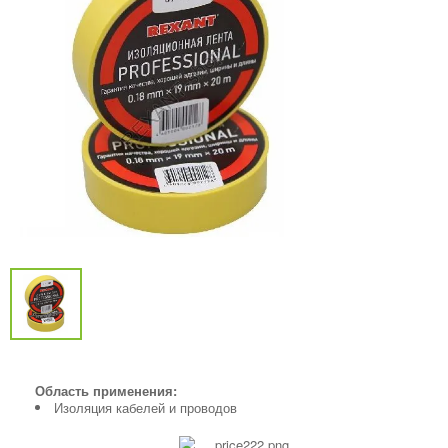
Область применения:
Изоляция кабелей и проводов