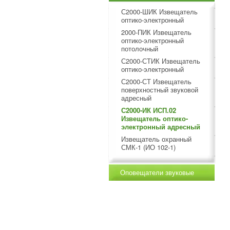
С2000-ШИК Извещатель
оптико-электронный
2000-ПИК Извещатель
оптико-электронный
потолочный
С2000-СТИК Извещатель
оптико-электронный
С2000-СТ Извещатель
поверхностный звуковой
адресный
С2000-ИК ИСП.02
Извещатель оптико-
электронный адресный
Извещатель охранный
СМК-1 (ИО 102-1)
Оповещатели звуковые