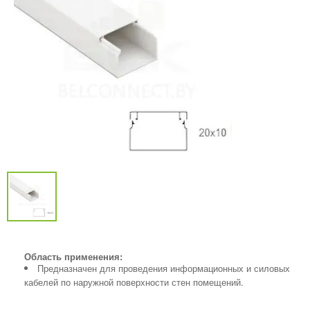
Область применения:
Предназначен для проведения информационных и силовых
кабелей по наружной поверхности стен помещений.