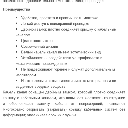
возможность дополнительного монтажа электропроводки.
Преимущества
Удобство, простота и практичность монтажа
Легкий доступ к неисправной проводке
Двойной замок плотно соединяет крышку с кабельным
каналом
Целостность стен
Современный дизайн
Белый кабель канал имеем эстетический вид
Устойчивость к воздействию ультрафиолета и
механическим повреждениям
Не поддерживают горение и служат дополнительным
изолятором
Изготовлены из экологически чистых материалов и не
выделяют вредных веществ
Кабель канал оснащен двойным замком, который плотно соединяет
крышку с кабельным каналом, что повышает жесткость конструкции
и обеспечивает защиту кабеля от повреждений; позволяет
многократно открывать (закрывать) крышку кабельных систем без
деформации; увеличивая срок их службы