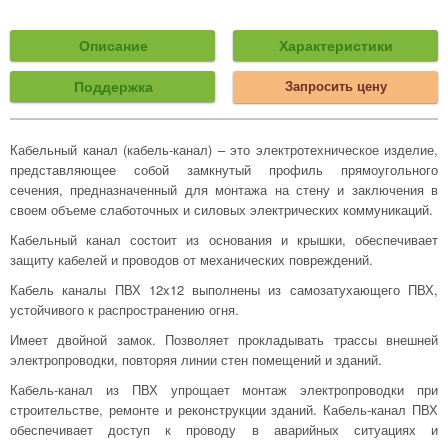
Описание
Характеристики
Поддержка
Запросить цену
Кабельный канал (кабель-канал) – это электротехническое изделие,
представляющее собой замкнутый профиль прямоугольного
сечения, предназначенный для монтажа на стену и заключения в
своем объеме слаботочных и силовых электрических коммуникаций.
Кабельный канал состоит из основания и крышки, обеспечивает
защиту кабелей и проводов от механических повреждений.
Кабель каналы ПВХ 12x12 выполнены из самозатухающего ПВХ,
устойчивого к распространению огня.
Имеет двойной замок. Позволяет прокладывать трассы внешней
электропроводки, повторяя линии стен помещений и зданий.
Кабель-канал из ПВХ упрощает монтаж электропроводки при
строительстве, ремонте и реконструкции зданий. Кабель-канал ПВХ
обеспечивает доступ к проводу в аварийных ситуациях и