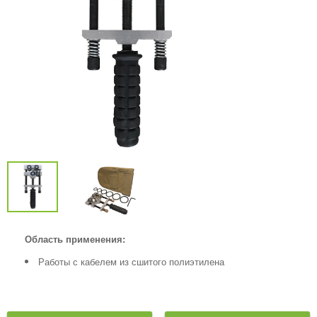
Область применения:
Работы с кабелем из сшитого полиэтилена