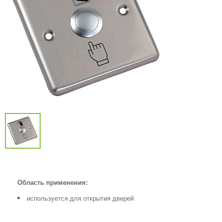
Область применения:
используется для открытия дверей