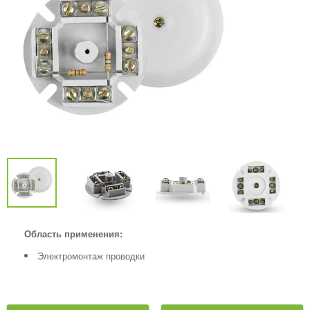
Область применения:
Электромонтаж проводки