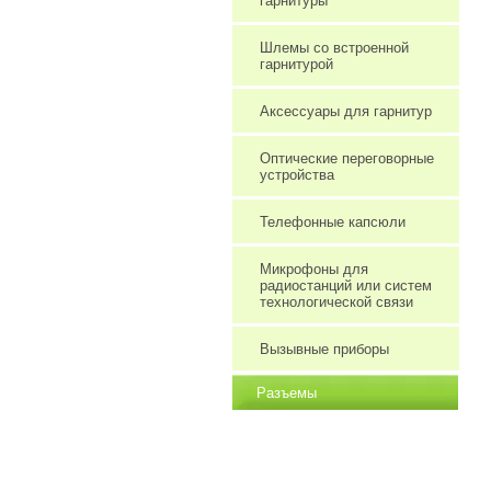
Шлемы со встроенной
гарнитурой
Аксессуары для гарнитур
Оптические переговорные
устройства
Телефонные капсюли
Микрофоны для
радиостанций или систем
технологической связи
Вызывные приборы
Разъемы