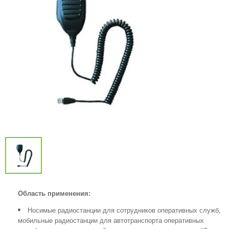
Область применения:
Носимые радиостанции для сотрудников оперативных служб,
мобильные радиостанции для автотранспорта оперативных