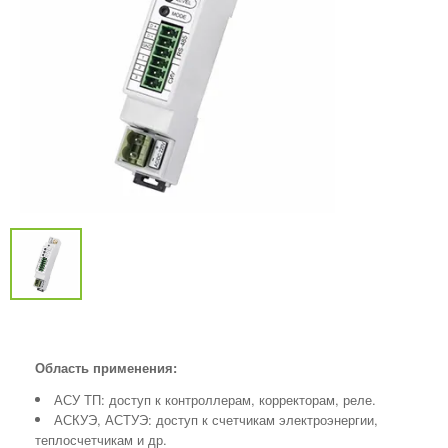
Область применения:
АСУ ТП: доступ к контроллерам, корректорам, реле.
АСКУЭ, АСТУЭ: доступ к счетчикам электроэнергии,
теплосчетчикам и др.