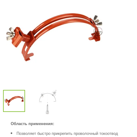
Область применения:
Позволяет быстро прикрепить проволочный токоотвод