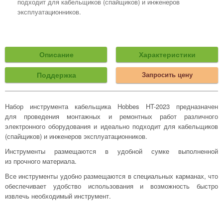
подходит для кабельщиков (спайщиков) и инженеров
эксплуатационников.
Описание
Характеристики
Поддержка
Запросить цену
Набор инструмента кабельщика Hobbes HT-2023 предназначен
для проведения монтажных и ремонтных работ различного
электронного оборудования и идеально подходит для кабельщиков
(спайщиков) и инженеров эксплуатационников.
Инструменты размещаются в удобной сумке выполненной
из прочного материала.
Все инструменты удобно размещаются в специальных карманах, что
обеспечивает удобство использования и возможность быстро
извлечь необходимый инструмент.