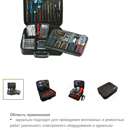
Область применения
идеально подходит для проведения монтажных и ремонтных
работ различного электронного оборудования и идеально