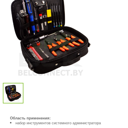
Область применения:
набор инструментов системного администратора