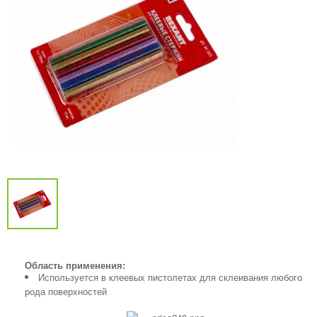
Область применения:
Используется в клеевых пистолетах для склеивания любого
рода поверхностей