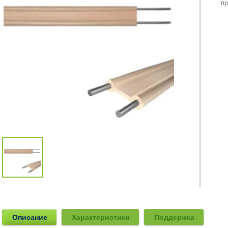
пр
Описание
Характеристики
Поддержка