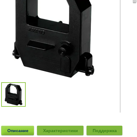
Ш
Описание
Характеристики
Поддержка