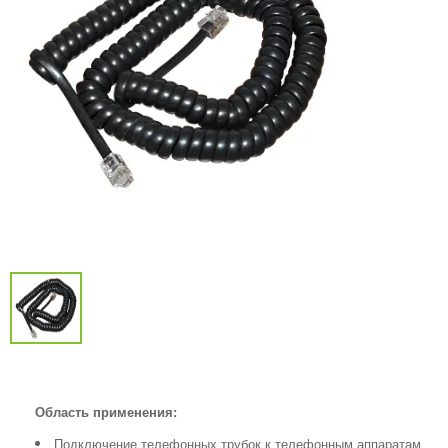
Область применения:
Подключение телефонных трубок к телефонным аппаратам