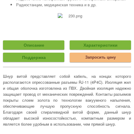
Радиостанции, медицинская техника и в др.
Описание
Характеристики
Поддержка
Запросить цену
Шнур витой представляет собой кабель, на концах которого
располагаются опрессованные разъемы RJ-11 (4P4C). Изоляция жил
и общая оболочка изготовлена из ПВХ. Двойная изоляция надежно
защищает провод от механических повреждений. Контакты разъемов
покрыты слоем золота по технологии вакуумного напыления,
обеспечивающие лучшую пропускную способность сигнала.
Благодаря своей спиралевидной витой форме, данный шнур
обладает высокой износостойкостью, компактным размером и
является более удобным в использовании, чем прямой шнур.