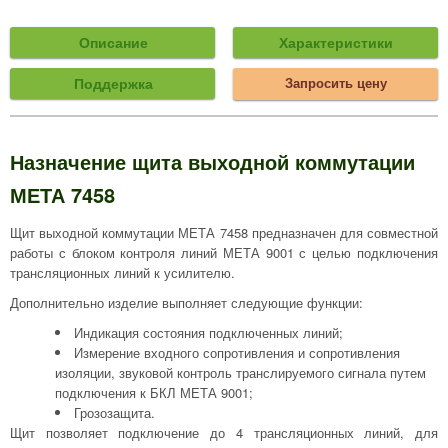
Описание
Характеристики
Поддержка
Запросить цену
Назначение щита выходной коммутации
МЕТА 7458
Щит выходной коммутации МЕТА 7458 предназначен для совместной
работы с блоком контроля линий МЕТА 9001 с целью подключения
трансляционных линий к усилителю.
Дополнительно изделие выполняет следующие функции:
Индикация состояния подключенных линий;
Измерение входного сопротивления и сопротивления
изоляции, звуковой контроль транслируемого сигнала путем
подключения к БКЛ МЕТА 9001;
Грозозащита.
Щит позволяет подключение до 4 трансляционных линий, для