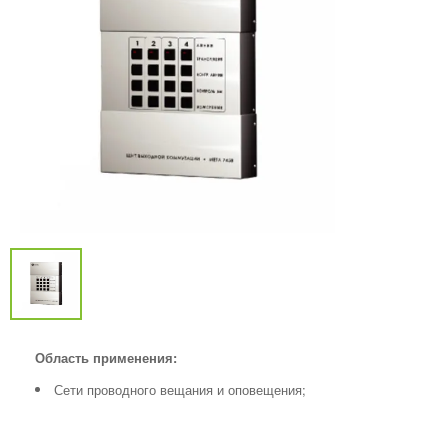
Область применения:
Сети проводного вещания и оповещения;