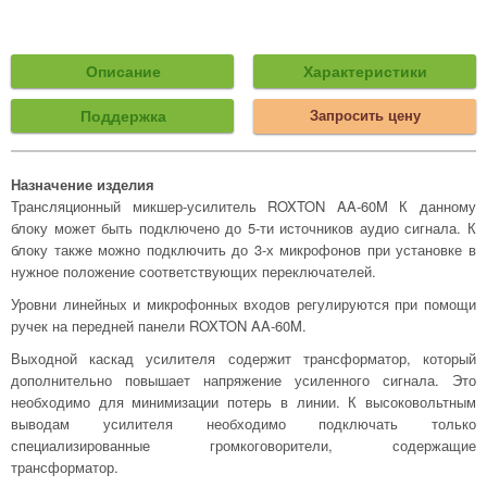
Описание
Характеристики
Поддержка
Запросить цену
Назначение изделия
Трансляционный микшер-усилитель ROXTON AA-60M К данному
блоку может быть подключено до 5-ти источников аудио сигнала. К
блоку также можно подключить до 3-х микрофонов при установке в
нужное положение соответствующих переключателей.
Уровни линейных и микрофонных входов регулируются при помощи
ручек на передней панели ROXTON AA-60M.
Выходной каскад усилителя содержит трансформатор, который
дополнительно повышает напряжение усиленного сигнала. Это
необходимо для минимизации потерь в линии. К высоковольтным
выводам усилителя необходимо подключать только
специализированные громкоговорители, содержащие
трансформатор.