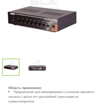
Область применения:
Предназначен для микширования и усиления звукового
сигнала с целью его дальнейшей трансляции на
громкоговорители.