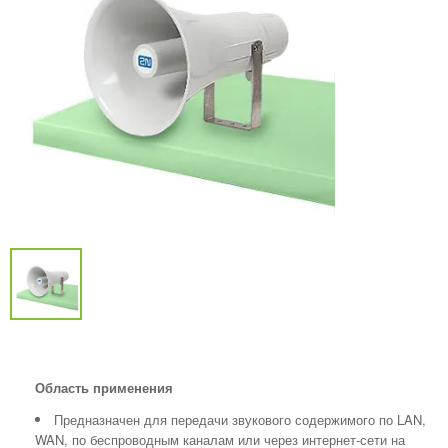
Область применения
Предназначен для передачи звукового содержимого по LAN,
WAN, по беспроводным каналам или через интернет-сети на