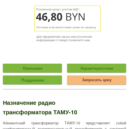
Описание
Характеристики
Поддержка
Запросить цену
Назначение радио
трансформатора ТАМУ-10
Абонентский трансформатор ТАМУ-10 представляет собой
унифицированный радиовещательный трансформатор с системой