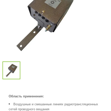
Область применения:
Воздушные и смешанные линиях радиотрансляционных
сетей проводного вещания