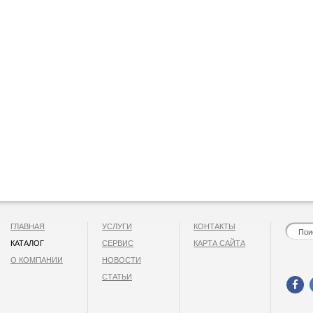
ГЛАВНАЯ
УСЛУГИ
КОНТАКТЫ
КАТАЛОГ
СЕРВИС
КАРТА САЙТА
О КОМПАНИИ
НОВОСТИ
СТАТЬИ