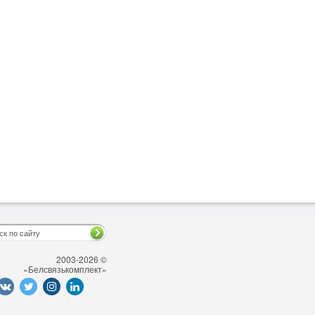
2003-2026 ©
«Белсвязькомплект»