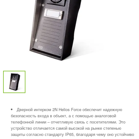
Дверной интерком 2N Helios Force обеспечит надежную
безопасность входа в объект, а с помощью аналоговой
телефонной линии – отчетливую связь с посетителями. Это
устройство отличается самой высокой на рынке степенью
защиты согласно стандарту IP65, благодаря чему оно устойчиво