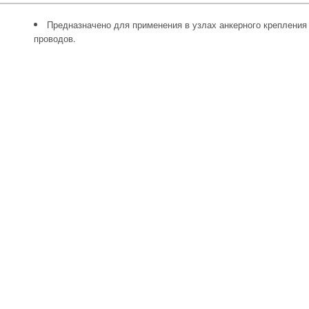
Предназначено для применения в узлах анкерного креплени
проводов.