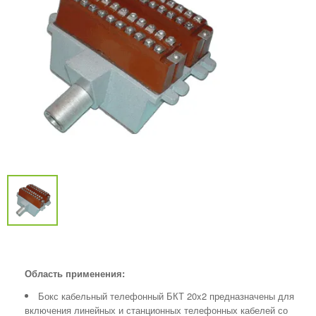
Область применения:
Бокс кабельный телефонный БКТ 20x2 предназначены для
включения линейных и станционных телефонных кабелей со