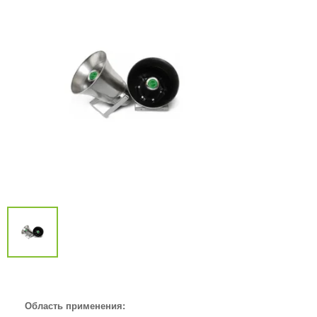
Область применения: