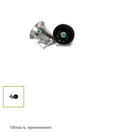
Область применения: