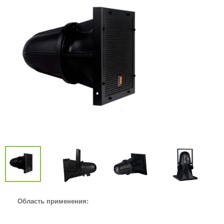
Область применения: