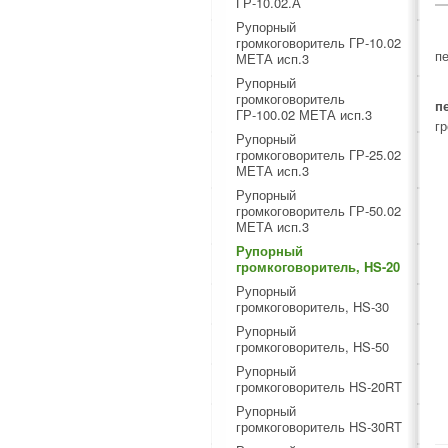
ГР-10.02.А
Рупорный
громкоговоритель ГР-10.02
п
МЕТА исп.3
Рупорный
громкоговоритель
п
ГР-100.02 МЕТА исп.3
г
Рупорный
громкоговоритель ГР-25.02
МЕТА исп.3
Рупорный
громкоговоритель ГР-50.02
МЕТА исп.3
Рупорный
громкоговоритель, HS-20
Рупорный
громкоговоритель, HS-30
Рупорный
громкоговоритель, HS-50
Рупорный
громкоговоритель HS-20RT
Рупорный
громкоговоритель HS-30RT