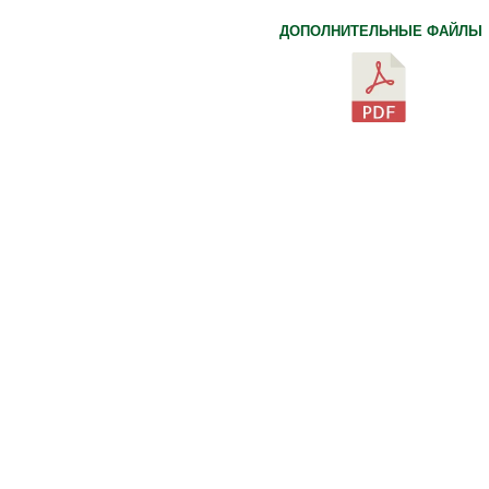
ДОПОЛНИТЕЛЬНЫЕ ФАЙЛЫ