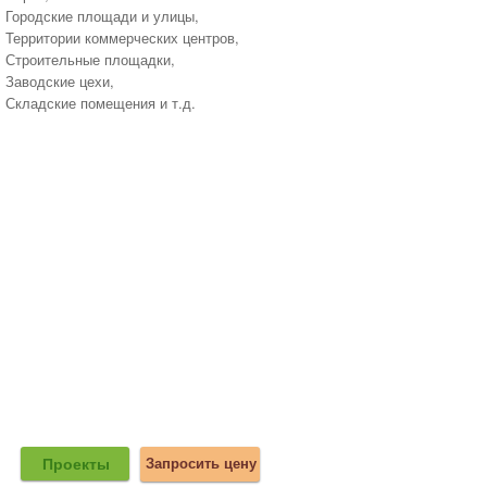
Городские площади и улицы,
Территории коммерческих центров,
Строительные площадки,
Заводские цехи,
Складские помещения и т.д.
Проекты
Запросить цену