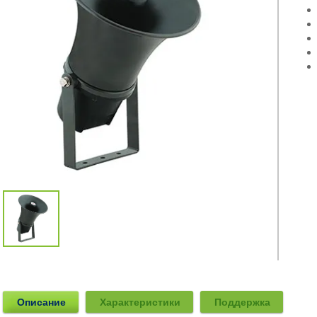
Описание
Характеристики
Поддержка