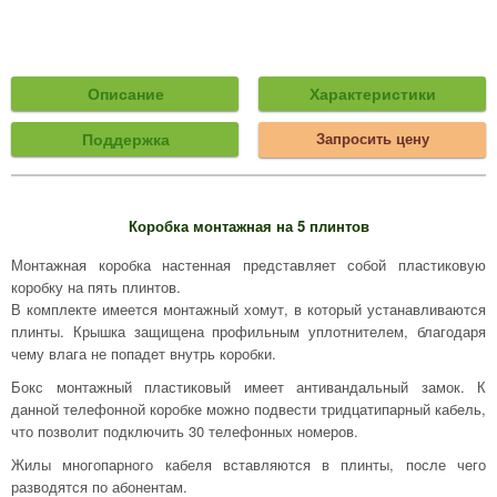
Описание
Характеристики
Поддержка
Запросить цену
Коробка монтажная на 5 плинтов
Монтажная коробка настенная представляет собой пластиковую
коробку на пять плинтов.
В комплекте имеется монтажный хомут, в который устанавливаются
плинты. Крышка защищена профильным уплотнителем, благодаря
чему влага не попадет внутрь коробки.
Бокс монтажный пластиковый имеет антивандальный замок. К
данной телефонной коробке можно подвести тридцатипарный кабель,
что позволит подключить 30 телефонных номеров.
Жилы многопарного кабеля вставляются в плинты, после чего
разводятся по абонентам.