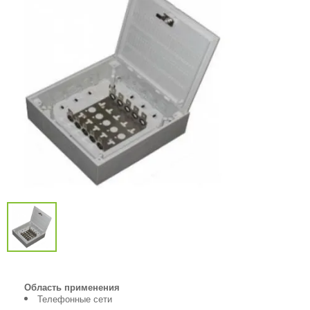
Область применения
Телефонные сети