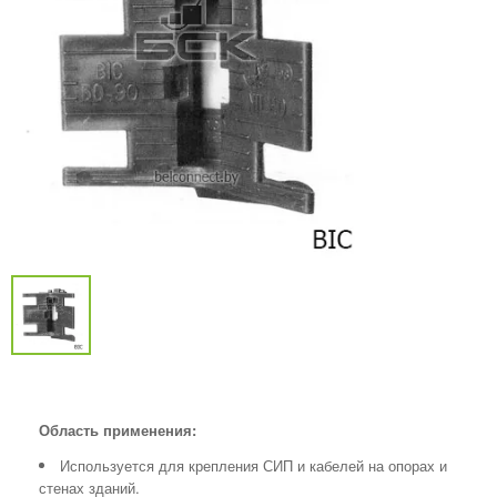
Область применения:
Используется для крепления СИП и кабелей на опорах и
стенах зданий.