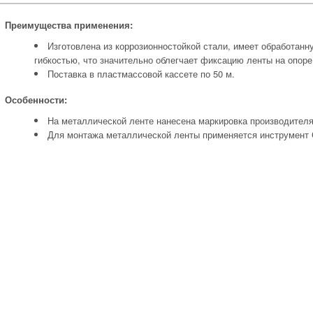
Преимущества применения:
Изготовлена из коррозионностойкой стали, имеет обработан
гибкостью, что значительно облегчает фиксацию ленты на опор
Поставка в пластмассовой кассете по 50 м.
Особенности:
На металлической ленте нанесена маркировка производителя
Для монтажа металлической ленты применяется инструмент 