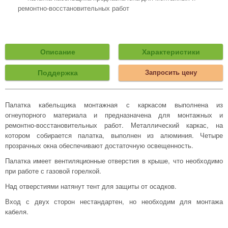
ремонтно-восстановительных работ
Описание
Характеристики
Поддержка
Запросить цену
Палатка кабельщика монтажная с каркасом выполнена из
огнеупорного материала и предназначена для монтажных и
ремонтно-восстановительных работ. Металлический каркас, на
котором собирается палатка, выполнен из алюминия. Четыре
прозрачных окна обеспечивают достаточную освещенность.
Палатка имеет вентиляционные отверстия в крыше, что необходимо
при работе с газовой горелкой.
Над отверстиями натянут тент для защиты от осадков.
Вход с двух сторон нестандартен, но необходим для монтажа
кабеля.