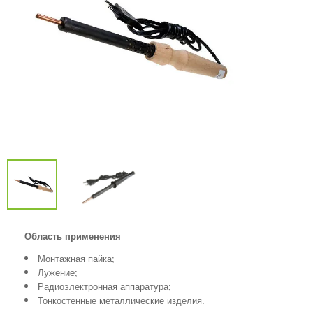
Область применения
Монтажная пайка;
Лужение;
Радиоэлектронная аппаратура;
Тонкостенные металлические изделия.