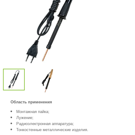
Область применения
Монтажная пайка;
Лужение;
Радиоэлектронная аппаратура;
Тонкостенные металлические изделия.