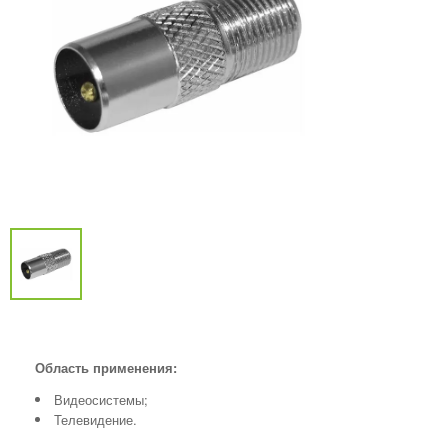
Область применения:
Видеосистемы;
Телевидение.