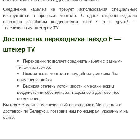
Соединение кабелей не требует использования специальных
инструментов в процессе монтажа. С одной стороны изделие
оснащено резьбовым соединителем типа F, а с другой —
телевизионным штекером TV.
Достоинства переходника гнездо F —
штекер TV
Переходник позволяет соединять кабели с разными
типами разъемов;
Возможность монтажа в неудобных условиях без
применения пайки;
Высокая степень устойчивости к механическим
воздействиям обеспечивает надежное и долговечное
соединение;
Вы можете купить телевизионный переходник в Минске или с
доставкой по Беларуси, позвонив нам по номерам, указанным на
сайте.