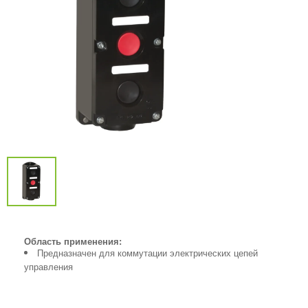
Область применения:
Предназначен для коммутации электрических цепей
управления