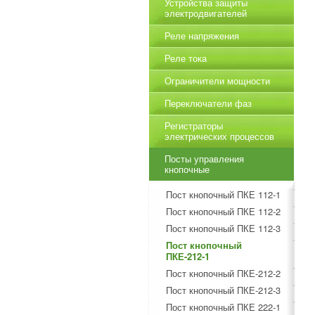
Устройства защиты
электродвигателей
Реле напряжения
Реле тока
Ограничители мощности
Переключатели фаз
Регистраторы
электрических процессов
Посты управления
кнопочные
Пост кнопочный ПКЕ 112-1
Пост кнопочный ПКЕ 112-2
Пост кнопочный ПКЕ 112-3
Пост кнопочный
ПКЕ-212-1
Пост кнопочный ПКЕ-212-2
Пост кнопочный ПКЕ-212-3
Пост кнопочный ПКЕ 222-1