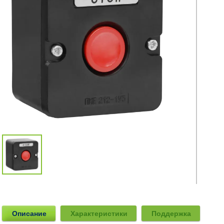
Описание
Характеристики
Поддержка