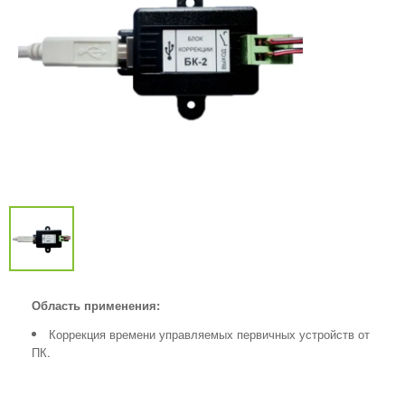
Область применения:
Коррекция времени управляемых первичных устройств от
ПК.